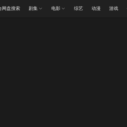
合网盘搜索
剧集
电影
综艺
动漫
游戏