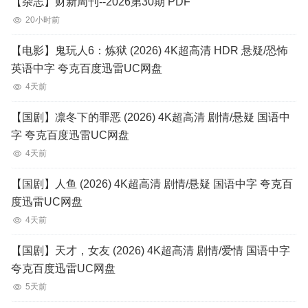
【杂志】财新周刊--2026第30期 PDF
20小时前
【电影】鬼玩人6：炼狱 (2026) 4K超高清 HDR 悬疑/恐怖
英语中字 夸克百度迅雷UC网盘
4天前
【国剧】凛冬下的罪恶 (2026) 4K超高清 剧情/悬疑 国语中
字 夸克百度迅雷UC网盘
4天前
【国剧】人鱼 (2026) 4K超高清 剧情/悬疑 国语中字 夸克百
度迅雷UC网盘
4天前
【国剧】天才，女友 (2026) 4K超高清 剧情/爱情 国语中字
夸克百度迅雷UC网盘
5天前