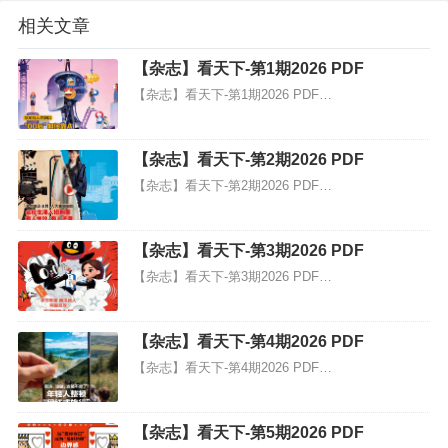
相关文章
【杂志】看天下-第1期2026 PDF
【杂志】看天下-第1期2026 PDF…
【杂志】看天下-第2期2026 PDF
【杂志】看天下-第2期2026 PDF…
【杂志】看天下-第3期2026 PDF
【杂志】看天下-第3期2026 PDF…
【杂志】看天下-第4期2026 PDF
【杂志】看天下-第4期2026 PDF…
【杂志】看天下-第5期2026 PDF