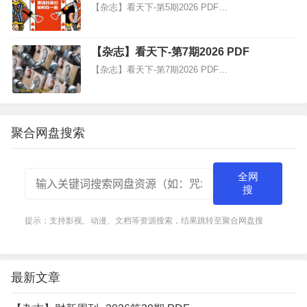
【杂志】看天下-第5期2026 PDF…
【杂志】看天下-第7期2026 PDF
【杂志】看天下-第7期2026 PDF…
聚合网盘搜索
全网
搜
提示：支持影视、动漫、文档等资源搜索，结果跳转至聚合网盘搜
最新文章