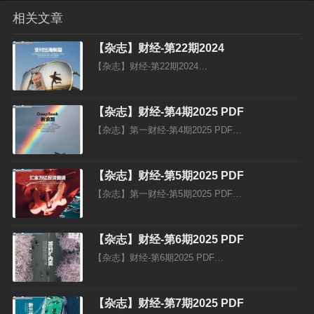
相关文章
【杂志】财经-第22期2024
【杂志】财经-第22期2024…
【杂志】财经-第4期2025 PDF
【杂志】第一财经-第4期2025 PDF…
【杂志】财经-第5期2025 PDF
【杂志】第一财经-第5期2025 PDF…
【杂志】财经-第6期2025 PDF
【杂志】财经-第6期2025 PDF…
【杂志】财经-第7期2025 PDF