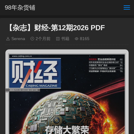
98年杂货铺
【杂志】财经-第12期2026 PDF
Serena
2个月前
书籍
8165