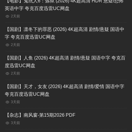
【电影】鬼玩人6：炼狱 (2026) 4K超高清 HDR 悬疑/恐怖
英语中字 夸克百度迅雷UC网盘
2天前
【国剧】凛冬下的罪恶 (2026) 4K超高清 剧情/悬疑 国语中
字 夸克百度迅雷UC网盘
2天前
【国剧】人鱼 (2026) 4K超高清 剧情/悬疑 国语中字 夸克百
度迅雷UC网盘
2天前
【国剧】天才，女友 (2026) 4K超高清 剧情/爱情 国语中字
夸克百度迅雷UC网盘
3天前
【杂志】南风窗-第15期2026 PDF
3天前