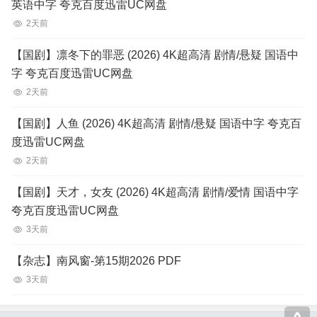
英语中字 夸克百度迅雷UC网盘
2天前
【国剧】凛冬下的罪恶 (2026) 4K超高清 剧情/悬疑 国语中
字 夸克百度迅雷UC网盘
2天前
【国剧】人鱼 (2026) 4K超高清 剧情/悬疑 国语中字 夸克百
度迅雷UC网盘
2天前
【国剧】天才，女友 (2026) 4K超高清 剧情/爱情 国语中字
夸克百度迅雷UC网盘
3天前
【杂志】南风窗-第15期2026 PDF
3天前