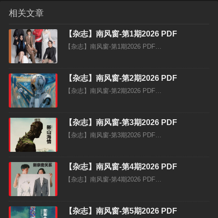
相关文章
【杂志】南风窗-第1期2026 PDF
【杂志】南风窗-第1期2026 PDF…
【杂志】南风窗-第2期2026 PDF
【杂志】南风窗-第2期2026 PDF…
【杂志】南风窗-第3期2026 PDF
【杂志】南风窗-第3期2026 PDF…
【杂志】南风窗-第4期2026 PDF
【杂志】南风窗-第4期2026 PDF…
【杂志】南风窗-第5期2026 PDF