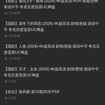
【电影】鬼玩人6：炼狱 (2026) 4K超高清 HDR 悬疑/恐怖
英语中字 夸克百度迅雷UC网盘
21小时前
【国剧】凛冬下的罪恶 (2026) 4K超高清 剧情/悬疑 国语中
字 夸克百度迅雷UC网盘
21小时前
【国剧】人鱼 (2026) 4K超高清 剧情/悬疑 国语中字 夸克百
度迅雷UC网盘
21小时前
【国剧】天才，女友 (2026) 4K超高清 剧情/爱情 国语中字
夸克百度迅雷UC网盘
2天前
【杂志】南风窗-第15期2026 PDF
2天前