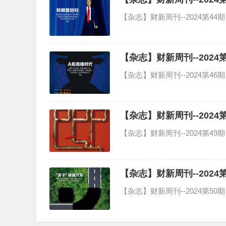
【杂志】财新周刊--2024第44期 
【杂志】财新周刊--2024第4
【杂志】财新周刊--2024第46期 
【杂志】财新周刊--2024第4
【杂志】财新周刊--2024第49期 
【杂志】财新周刊--2024第5
【杂志】财新周刊--2024第50期 