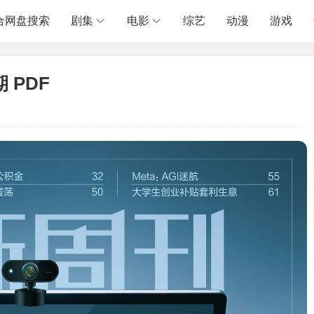
合网盘搜索
剧集
电影
综艺
动漫
游戏
 PDF