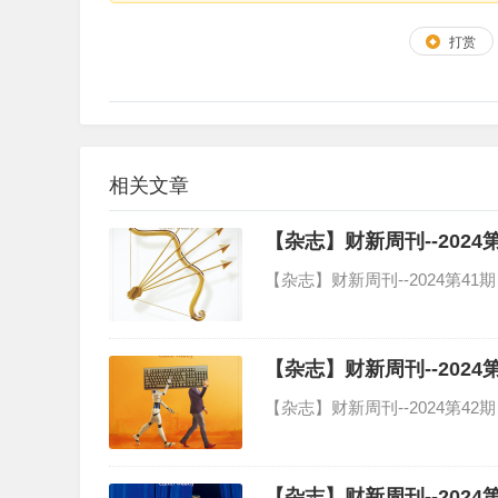
打赏
相关文章
【杂志】财新周刊--2024第4
【杂志】财新周刊--2024第41期 
【杂志】财新周刊--2024第4
【杂志】财新周刊--2024第42期 
【杂志】财新周刊--2024第4