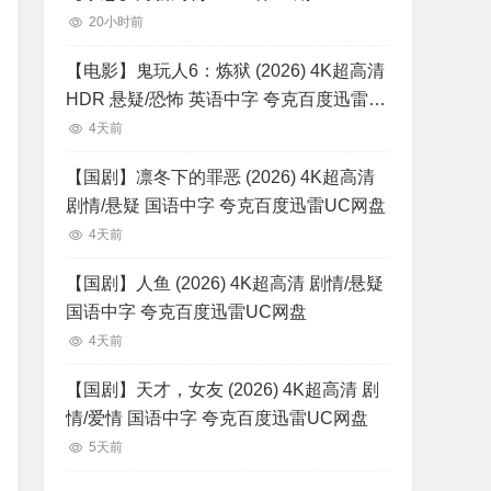
20小时前
【电影】鬼玩人6：炼狱 (2026) 4K超高清
HDR 悬疑/恐怖 英语中字 夸克百度迅雷
UC网盘
4天前
【国剧】凛冬下的罪恶 (2026) 4K超高清
剧情/悬疑 国语中字 夸克百度迅雷UC网盘
4天前
【国剧】人鱼 (2026) 4K超高清 剧情/悬疑
国语中字 夸克百度迅雷UC网盘
4天前
【国剧】天才，女友 (2026) 4K超高清 剧
情/爱情 国语中字 夸克百度迅雷UC网盘
5天前