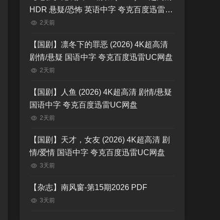
HDR 悬疑/恐怖 英语中字 夸克百度迅雷
UC网盘
2天前
【国剧】凛冬下的罪恶 (2026) 4K超高清
剧情/悬疑 国语中字 夸克百度迅雷UC网盘
2天前
【国剧】人鱼 (2026) 4K超高清 剧情/悬疑
国语中字 夸克百度迅雷UC网盘
2天前
【国剧】天才，女友 (2026) 4K超高清 剧
情/爱情 国语中字 夸克百度迅雷UC网盘
3天前
【杂志】南风窗-第15期2026 PDF
3天前