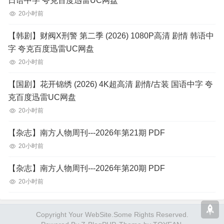
日语中字 夸克百度迅雷UC网盘
20小时前
【韩剧】财阀X刑警 第二季 (2026) 1080P高清 剧情 韩语中
字 夸克百度迅雷UC网盘
20小时前
【国剧】花开锦绣 (2026) 4K超高清 剧情/古装 国语中字 夸
克百度迅雷UC网盘
20小时前
【杂志】南方人物周刊---2026年第21期 PDF
20小时前
【杂志】南方人物周刊---2026年第20期 PDF
20小时前
Copyright Your WebSite.Some Rights Reserved.