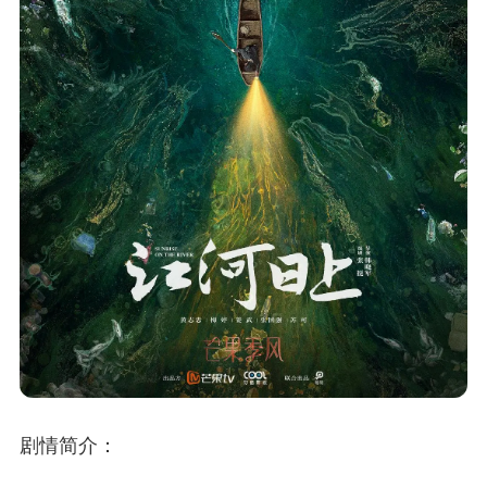
剧情简介：