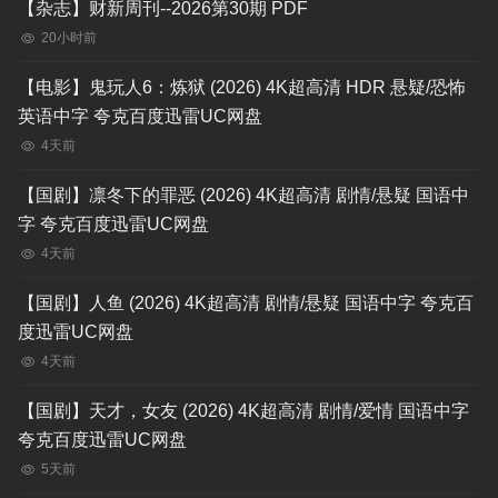
【杂志】财新周刊--2026第30期 PDF
20小时前
【电影】鬼玩人6：炼狱 (2026) 4K超高清 HDR 悬疑/恐怖
英语中字 夸克百度迅雷UC网盘
4天前
【国剧】凛冬下的罪恶 (2026) 4K超高清 剧情/悬疑 国语中
字 夸克百度迅雷UC网盘
4天前
【国剧】人鱼 (2026) 4K超高清 剧情/悬疑 国语中字 夸克百
度迅雷UC网盘
4天前
【国剧】天才，女友 (2026) 4K超高清 剧情/爱情 国语中字
夸克百度迅雷UC网盘
5天前