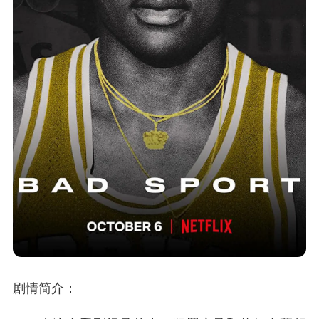
剧情简介：