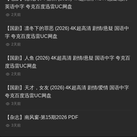
英语中字 夸克百度迅雷UC网盘
2天前
【国剧】凛冬下的罪恶 (2026) 4K超高清 剧情/悬疑 国语中
字 夸克百度迅雷UC网盘
2天前
【国剧】人鱼 (2026) 4K超高清 剧情/悬疑 国语中字 夸克百
度迅雷UC网盘
2天前
【国剧】天才，女友 (2026) 4K超高清 剧情/爱情 国语中字
夸克百度迅雷UC网盘
3天前
【杂志】南风窗-第15期2026 PDF
3天前