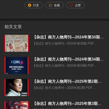
打赏
收藏
点赞
相关文章
【杂志】南方人物周刊---2024年第30期
PDF
【杂志】南方人物周刊---2024年第30期 PDF…
【杂志】南方人物周刊---2024年第34期
PDF
【杂志】南方人物周刊---2024年第34期 PDF…
【杂志】南方人物周刊---2025年第2期
PDF
【杂志】南方人物周刊---2025年第2期 PDF…
【杂志】南方人物周刊---2025年第3期
PDF